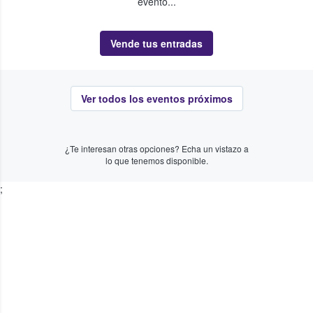
evento...
Vende tus entradas
Ver todos los eventos próximos
¿Te interesan otras opciones? Echa un vistazo a
lo que tenemos disponible.
;