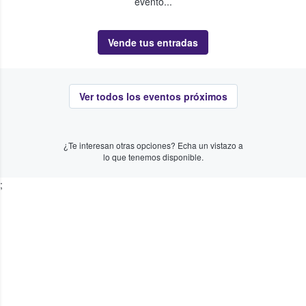
evento...
Vende tus entradas
Ver todos los eventos próximos
¿Te interesan otras opciones? Echa un vistazo a
lo que tenemos disponible.
;