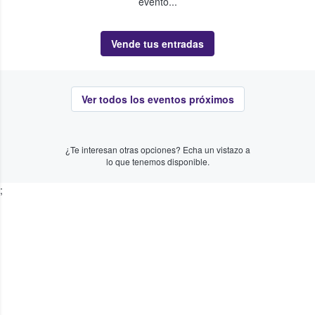
evento...
Vende tus entradas
Ver todos los eventos próximos
¿Te interesan otras opciones? Echa un vistazo a
lo que tenemos disponible.
;