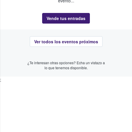
evento...
Vende tus entradas
Ver todos los eventos próximos
¿Te interesan otras opciones? Echa un vistazo a
lo que tenemos disponible.
;