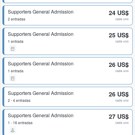
Supporters General Admission
24 US$
2 entradas
cada uno
Supporters General Admission
25 US$
1 entrada
cada uno
Supporters General Admission
26 US$
1 entrada
cada uno
Supporters General Admission
26 US$
2 - 4 entradas
cada uno
Supporters General Admission
27 US$
1 - 16 entradas
cada uno