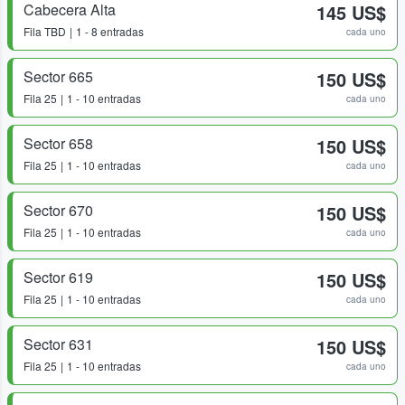
Cabecera Alta
145 US$
Fila
TBD
1 - 8 entradas
cada uno
Sector 665
150 US$
Fila
25
1 - 10 entradas
cada uno
Sector 658
150 US$
Fila
25
1 - 10 entradas
cada uno
Sector 670
150 US$
Fila
25
1 - 10 entradas
cada uno
Sector 619
150 US$
Fila
25
1 - 10 entradas
cada uno
Sector 631
150 US$
Fila
25
1 - 10 entradas
cada uno