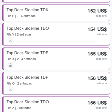
Top Deck Sideline TDK
152 US$
Fila
L
2 - 4 entradas
cada uno
Top Deck Sideline TDO
154 US$
Fila
Y
2 entradas
cada uno
Top Deck Sideline TDP
155 US$
Fila
X
2 - 4 entradas
cada uno
Top Deck Sideline TDP
156 US$
Fila
O
2 entradas
cada uno
Top Deck Sideline TDO
156 US$
Fila
Z
2 entradas
cada uno