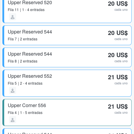
Upper Reserved 520
20 US$
Fila
11
1 - 4 entradas
cada uno
Upper Reserved 544
20 US$
Fila
7
2 entradas
cada uno
Upper Reserved 544
20 US$
Fila
8
2 entradas
cada uno
Upper Reserved 552
21 US$
Fila
5
2 - 4 entradas
cada uno
Upper Corner 556
21 US$
Fila
4
1 - 5 entradas
cada uno