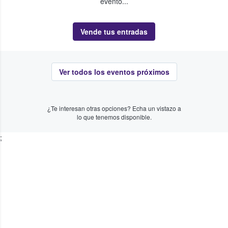
evento...
Vende tus entradas
Ver todos los eventos próximos
¿Te interesan otras opciones? Echa un vistazo a
lo que tenemos disponible.
;