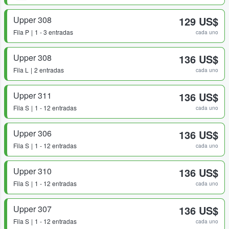
Upper 308
129 US$
Fila
P
1 - 3 entradas
cada uno
Upper 308
136 US$
Fila
L
2 entradas
cada uno
Upper 311
136 US$
Fila
S
1 - 12 entradas
cada uno
Upper 306
136 US$
Fila
S
1 - 12 entradas
cada uno
Upper 310
136 US$
Fila
S
1 - 12 entradas
cada uno
Upper 307
136 US$
Fila
S
1 - 12 entradas
cada uno