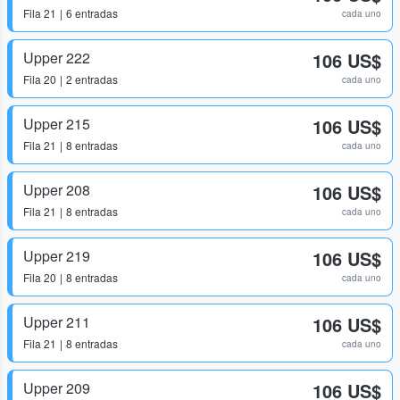
Fila
21
6 entradas
cada uno
Upper 222
106 US$
Fila
20
2 entradas
cada uno
Upper 215
106 US$
Fila
21
8 entradas
cada uno
Upper 208
106 US$
Fila
21
8 entradas
cada uno
Upper 219
106 US$
Fila
20
8 entradas
cada uno
Upper 211
106 US$
Fila
21
8 entradas
cada uno
Upper 209
106 US$