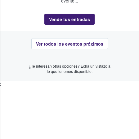
evento...
Vende tus entradas
Ver todos los eventos próximos
¿Te interesan otras opciones? Echa un vistazo a
lo que tenemos disponible.
;