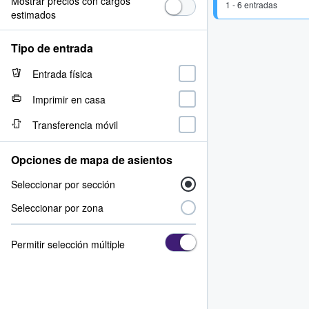
Mostrar precios con cargos
1 - 6 entradas
estimados
Tipo de entrada
Entrada física
Imprimir en casa
Transferencia móvil
Opciones de mapa de asientos
Seleccionar por sección
Seleccionar por zona
Permitir selección múltiple