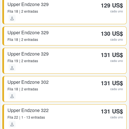
Upper Endzone 329
129 US$
Fila
18
2 entradas
cada uno
Upper Endzone 329
130 US$
Fila
18
2 entradas
cada uno
Upper Endzone 329
131 US$
Fila
19
2 entradas
cada uno
Upper Endzone 302
131 US$
Fila
18
2 entradas
cada uno
Upper Endzone 322
131 US$
Fila
22
1 - 13 entradas
cada uno