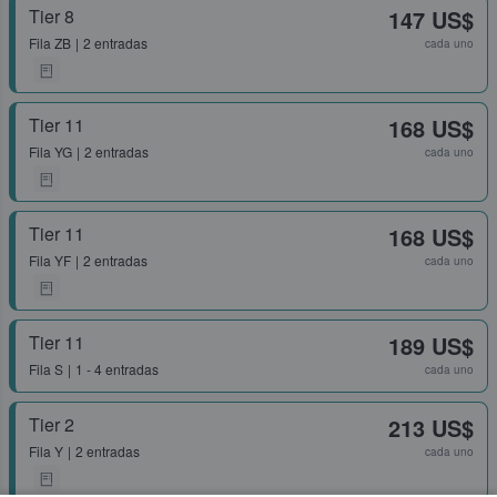
Tier 8
147 US$
Fila
ZB
2 entradas
cada uno
Tier 11
168 US$
Fila
YG
2 entradas
cada uno
Tier 11
168 US$
Fila
YF
2 entradas
cada uno
Tier 11
189 US$
Fila
S
1 - 4 entradas
cada uno
Tier 2
213 US$
Fila
Y
2 entradas
cada uno