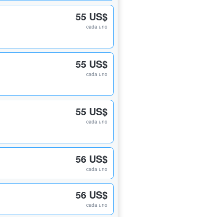
55 US$
cada uno
55 US$
cada uno
55 US$
cada uno
56 US$
cada uno
56 US$
cada uno