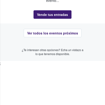
evento...
Vende tus entradas
Ver todos los eventos próximos
¿Te interesan otras opciones? Echa un vistazo a
lo que tenemos disponible.
;