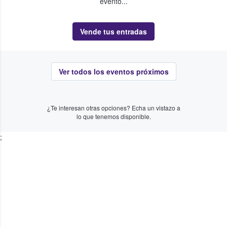
evento...
Vende tus entradas
Ver todos los eventos próximos
¿Te interesan otras opciones? Echa un vistazo a
lo que tenemos disponible.
;