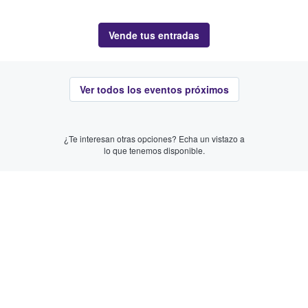
Vende tus entradas
Ver todos los eventos próximos
¿Te interesan otras opciones? Echa un vistazo a
lo que tenemos disponible.