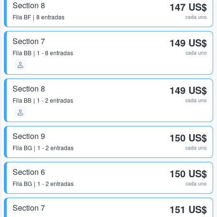
Section 8
147 US$
Fila
BF
8 entradas
cada uno
Section 7
149 US$
Fila
BB
1 - 8 entradas
cada uno
Section 8
149 US$
Fila
BB
1 - 2 entradas
cada uno
Section 9
150 US$
Fila
BG
1 - 2 entradas
cada uno
Section 6
150 US$
Fila
BG
1 - 2 entradas
cada uno
Section 7
151 US$