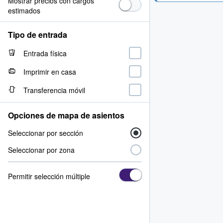
Mostrar precios con cargos
estimados
Tipo de entrada
Entrada física
Imprimir en casa
Transferencia móvil
Opciones de mapa de asientos
Seleccionar por sección
Seleccionar por zona
Permitir selección múltiple