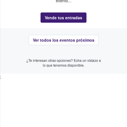
evento...
Vende tus entradas
Ver todos los eventos próximos
¿Te interesan otras opciones? Echa un vistazo a
lo que tenemos disponible.
;