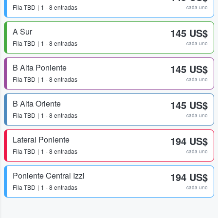
Fila
TBD
1 - 8 entradas
cada uno
A Sur
145 US$
Fila
TBD
1 - 8 entradas
cada uno
B Alta Poniente
145 US$
Fila
TBD
1 - 8 entradas
cada uno
B Alta Oriente
145 US$
Fila
TBD
1 - 8 entradas
cada uno
Lateral Poniente
194 US$
Fila
TBD
1 - 8 entradas
cada uno
Poniente Central Izzi
194 US$
Fila
TBD
1 - 8 entradas
cada uno