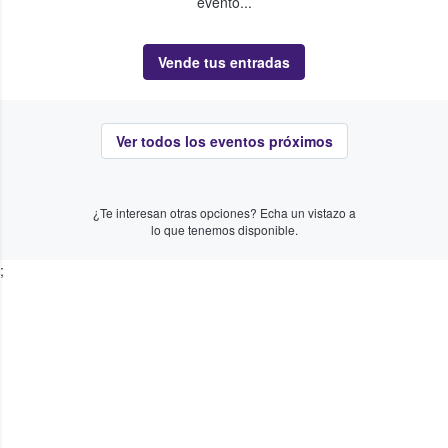
evento...
Vende tus entradas
Ver todos los eventos próximos
¿Te interesan otras opciones? Echa un vistazo a
lo que tenemos disponible.
;