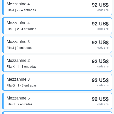
Mezzanine 4
92 US$
Fila
J
2 - 4 entradas
cada uno
Mezzanine 4
92 US$
Fila
F
2 - 4 entradas
cada uno
Mezzanine 3
92 US$
Fila
J
2 entradas
cada uno
Mezzanine 2
92 US$
Fila
K
1 - 3 entradas
cada uno
Mezzanine 3
92 US$
Fila
G
1 - 3 entradas
cada uno
Mezzanine 5
92 US$
Fila
C
2 entradas
cada uno