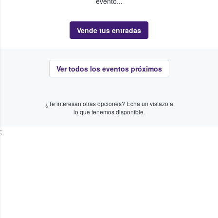
evento...
Vende tus entradas
Ver todos los eventos próximos
¿Te interesan otras opciones? Echa un vistazo a
lo que tenemos disponible.
;