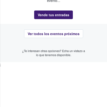
evento...
Vende tus entradas
Ver todos los eventos próximos
¿Te interesan otras opciones? Echa un vistazo a
lo que tenemos disponible.
;