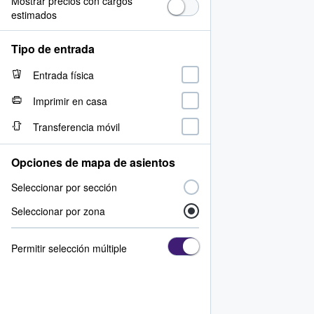
Mostrar precios con cargos
estimados
Tipo de entrada
Entrada física
Imprimir en casa
Transferencia móvil
Opciones de mapa de asientos
Seleccionar por sección
Seleccionar por zona
Permitir selección múltiple