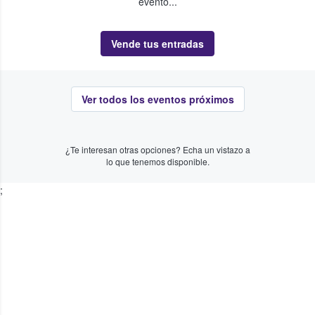
evento...
Vende tus entradas
Ver todos los eventos próximos
¿Te interesan otras opciones? Echa un vistazo a
lo que tenemos disponible.
;